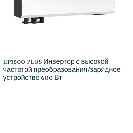
EP1500 PLUS Инвертор с высокой
частотой преобразования/зарядное
устройство 600 Вт