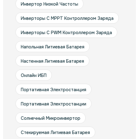
Инвертор Низкой Частоты
Инверторы С MPPT Контроллером Заряда
Инверторы С PWM Контроллером Заряда
Напольная Литиевая Батарея
Настенная Литиевая Батарея
Онлайн ИБП
Портативная Электростанция
Портативная Электростанции
Солнечный Микроинвертор
Стекируемая Литиевая Батарея