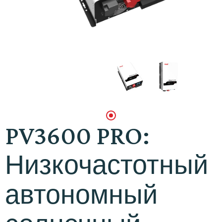
PV3600 PRO:
Низкочастотный
автономный