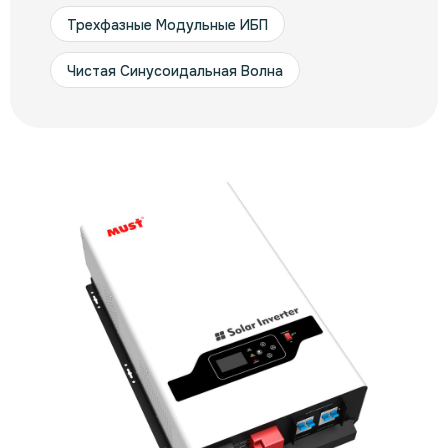
Трехфазные Модульные ИБП
Чистая Синусоидальная Волна