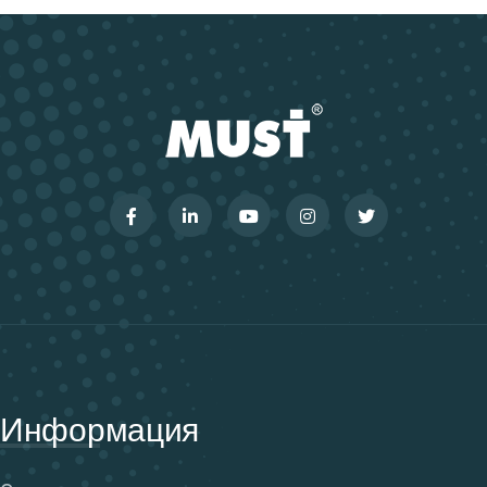
Информация