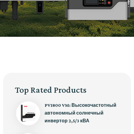
Top Rated Products
PV1800 VM: Высокочастотный
автономный солнечный
инвертор 2,5/3 кВА