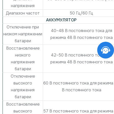
напряжения
Диапазон частот
50 Гц/60 Гц
АККУМУЛЯТОР
Отключение при
40–48 В постоянного тока для
низком напряжении
режима 48 В постоянного тока
батареи
Восстановление
42–50 В постоянного тока для
низкого
режима 48 В постоянного тока
напряжения
батареи
Отключение
60 В постоянного тока для режима
высокого
В постоянного тока
напряжения
батареи
Восстановление
57 В постоянного тока для режима
высокого