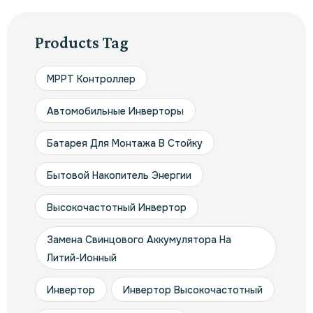
Products Tag
MPPT Контроллер
Автомобильные Инверторы
Батарея Для Монтажа В Стойку
Бытовой Накопитель Энергии
Высокочастотный Инвертор
Замена Свинцового Аккумулятора На
Литий-Ионный
Инвертор
Инвертор Высокочастотный