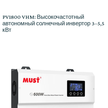
PV1800 VHM: Высокочастотный
автономный солнечный инвертор 3–5,5
кВт