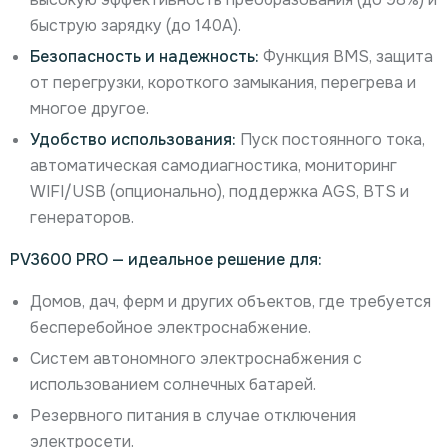
быструю зарядку (до 140A).
Безопасность и надежность:
Функция BMS, защита
от перегрузки, короткого замыкания, перегрева и
многое другое.
Удобство использования:
Пуск постоянного тока,
автоматическая самодиагностика, мониторинг
WIFI/USB (опционально), поддержка AGS, BTS и
генераторов.
PV3600 PRO — идеальное решение для:
Домов, дач, ферм и других объектов, где требуется
бесперебойное электроснабжение.
Систем автономного электроснабжения с
использованием солнечных батарей.
Резервного питания в случае отключения
электросети.