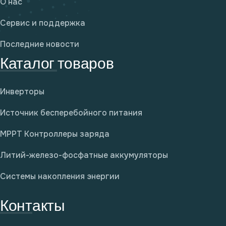
О нас
Сервис и поддержка
Последние новости
Каталог товаров
Инверторы
Источник бесперебойного питания
MPPT Контроллеры заряда
Литий-железо-фосфатные аккумуляторы
Системы накопления энергии
Контакты