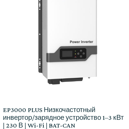
EP3000 PLUS Низкочастотный
инвертор/зарядное устройство 1–3 кВт
| 230 В | Wi-Fi | BAT-CAN