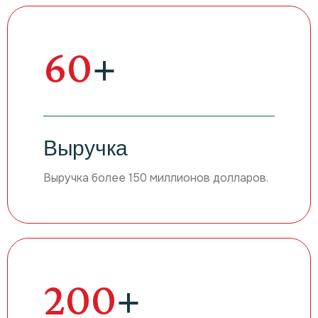
96
+
Выручка
Выручка более 150 миллионов долларов.
320
+