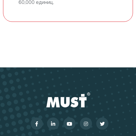
60,000 единиц.