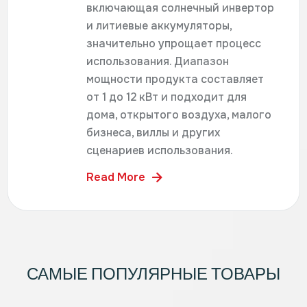
включающая солнечный инвертор
и литиевые аккумуляторы,
значительно упрощает процесс
использования. Диапазон
мощности продукта составляет
от 1 до 12 кВт и подходит для
дома, открытого воздуха, малого
бизнеса, виллы и других
сценариев использования.
Read More
САМЫЕ ПОПУЛЯРНЫЕ ТОВАРЫ