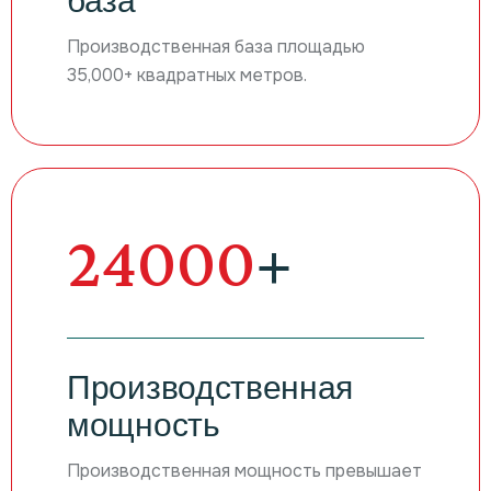
база
Производственная база площадью
35,000+ квадратных метров.
38400
+
Производственная
мощность
Производственная мощность превышает