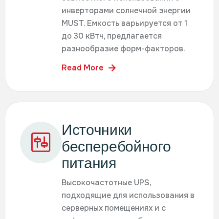
инверторами солнечной энергии
MUST. Емкость варьируется от 1
до 30 кВтч, предлагается
разнообразие форм-факторов.
Read More
Источники
бесперебойного
питания
Высокочастотные UPS,
подходящие для использования в
серверных помещениях и с