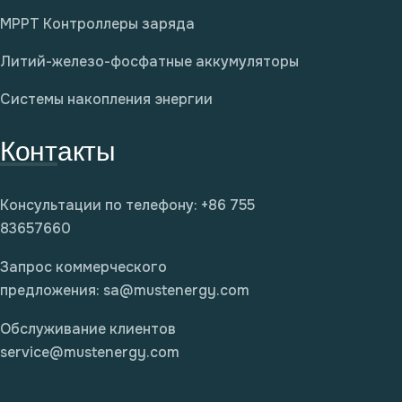
MPPT Контроллеры заряда
Литий-железо-фосфатные аккумуляторы
Системы накопления энергии
Контакты
Консультации по телефону: +86 755
83657660
Запрос коммерческого
предложения:
sa@mustenergy.com
Обслуживание клиентов
service@mustenergy.com