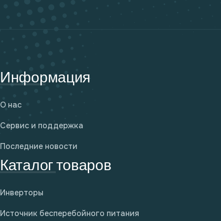
Информация
О нас
Сервис и поддержка
Последние новости
Каталог товаров
Инверторы
Источник бесперебойного питания