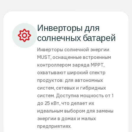
Инверторы для
солнечных батарей
Инверторы солнечной энергии
MUST, оснащенные встроенным
контроллером заряда MPPT,
охватывают широкий спектр
продуктов: для автономных
систем, сетевых и гибридных
систем. Доступна мощность от 1
до 25 кВт, что делает их
идеальным выбором для замены
энергии в домах и малых
предприятиях.