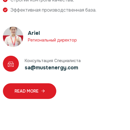
Эффективная производственная база.
Ariel
Региональный директор
Консультация Специалиста
sa@mustenergy.com
READ MORE