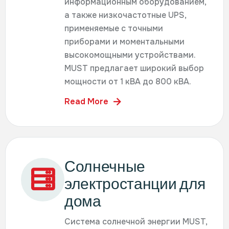
информационным оборудованием,
а также низкочастотные UPS,
применяемые с точными
приборами и моментальными
высокомощными устройствами.
MUST предлагает широкий выбор
мощности от 1 кВА до 800 кВА.
Read More
Солнечные
электростанции для
дома
Система солнечной энергии MUST,