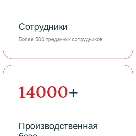
Сотрудники
Более 500 преданных сотрудников.
22400
+
Производственная