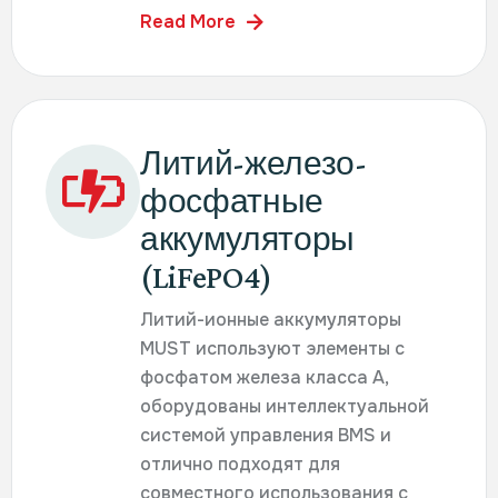
Read More
Литий-железо-
фосфатные
аккумуляторы
(LiFePO4)
Литий-ионные аккумуляторы
MUST используют элементы с
фосфатом железа класса А,
оборудованы интеллектуальной
системой управления BMS и
отлично подходят для
совместного использования с