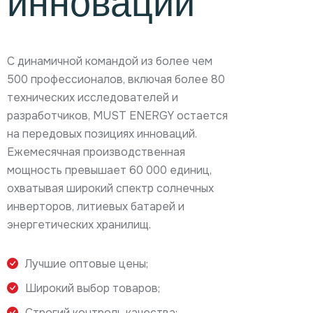
инноваций
С динамичной командой из более чем
500 профессионалов, включая более 80
технических исследователей и
разработчиков, MUST ENERGY остается
на передовых позициях инноваций.
Ежемесячная производственная
мощность превышает 60 000 единиц,
охватывая широкий спектр солнечных
инверторов, литиевых батарей и
энергетических хранилищ.
Лучшие оптовые цены;
Широкий выбор товаров;
Строгий контроль качества;