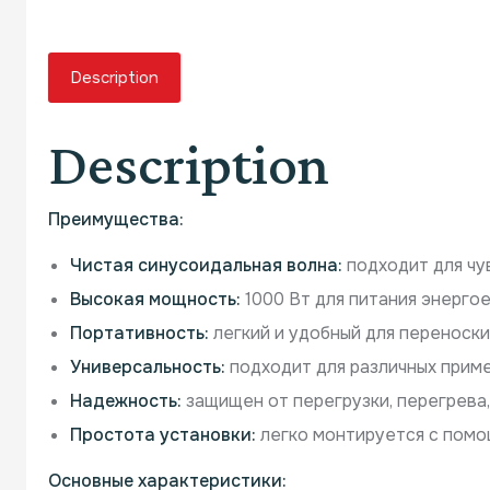
Description
Description
Преимущества:
Чистая синусоидальная волна:
подходит для чу
Высокая мощность:
1000 Вт для питания энергое
Портативность:
легкий и удобный для переноски
Универсальность:
подходит для различных прим
Надежность:
защищен от перегрузки, перегрева,
Простота установки:
легко монтируется с помо
Основные характеристики: