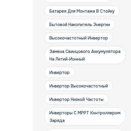
Батарея Для Монтажа В Стойку
Бытовой Накопитель Энергии
Высокочастотный Инвертор
Замена Свинцового Аккумулятора
На Литий-Ионный
Инвертор
Инвертор Высокочастотный
Инвертор Низкой Частоты
Инверторы С MPPT Контроллером
Заряда