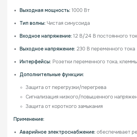
Выходная мощность:
1000 Вт
Тип волны:
Чистая синусоида
Входное напряжение:
12 В/24 В постоянного то
Выходное напряжение:
230 В переменного тока
Интерфейсы:
Розетки переменного тока, клеммы
Дополнительные функции:
Защита от перегрузки/перегрева
Сигнализация низкого/повышенного напряже
Защита от короткого замыкания
Применение:
Аварийное электроснабжение:
обеспечивает ре