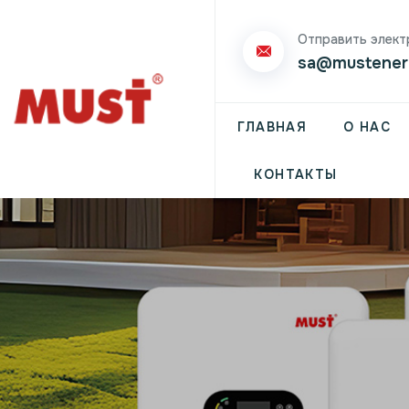
Отправить элект
sa@mustener
ГЛАВНАЯ
О НАС
КОНТАКТЫ