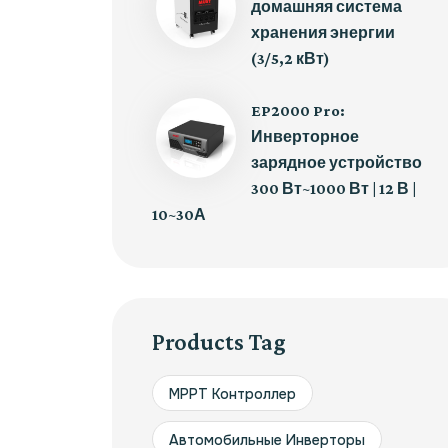
домашняя система
хранения энергии
(3/5,2 кВт)
EP2000 Pro:
Инверторное
зарядное устройство
300 Вт~1000 Вт | 12 В |
10~30А
Products Tag
MPPT Контроллер
Автомобильные Инверторы