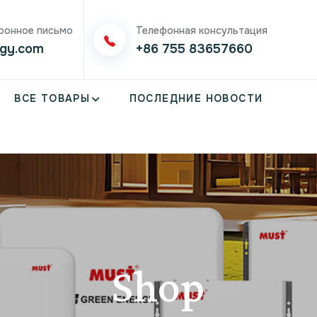
ронное письмо
Телефонная консультация
gy.com
+86 755 83657660
ВСЕ ТОВАРЫ
ПОСЛЕДНИЕ НОВОСТИ
Shop