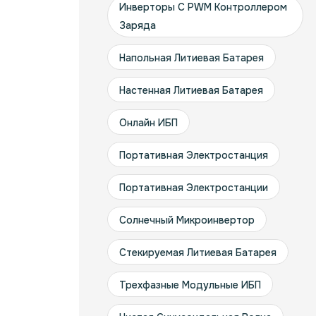
Инверторы С PWM Контроллером
Заряда
Напольная Литиевая Батарея
Настенная Литиевая Батарея
Онлайн ИБП
Портативная Электростанция
Портативная Электростанции
Солнечный Микроинвертор
Стекируемая Литиевая Батарея
Трехфазные Модульные ИБП