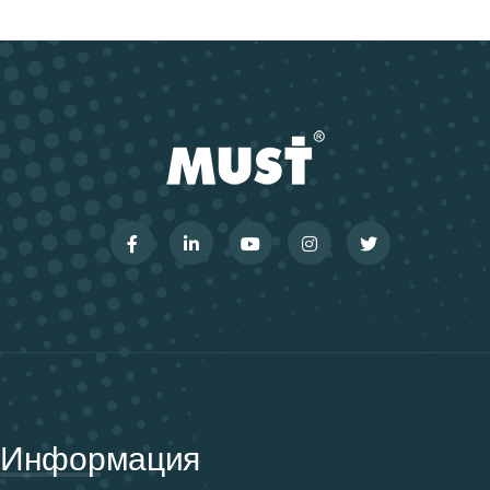
Информация