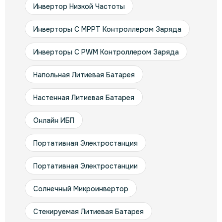
Инвертор Низкой Частоты
Инверторы С MPPT Контроллером Заряда
Инверторы С PWM Контроллером Заряда
Напольная Литиевая Батарея
Настенная Литиевая Батарея
Онлайн ИБП
Портативная Электростанция
Портативная Электростанции
Солнечный Микроинвертор
Стекируемая Литиевая Батарея