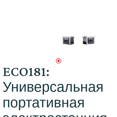
ECO181:
Универсальная
портативная