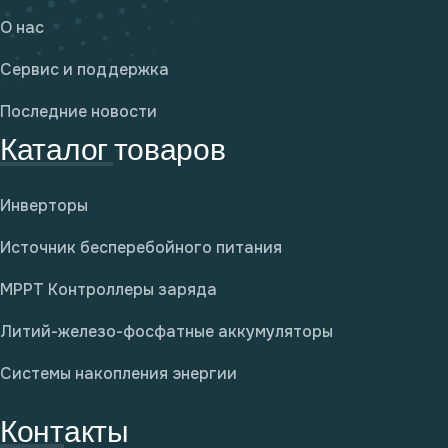
О нас
Сервис и поддержка
Последние новости
Каталог товаров
Инверторы
Источник бесперебойного питания
MPPT Контроллеры заряда
Литий-железо-фосфатные аккумуляторы
Системы накопления энергии
Контакты