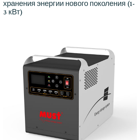
хранения энергии нового поколения (1-
3 кВт)