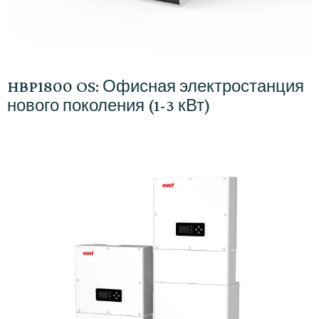
HBP1800 OS: Офисная электростанция
нового поколения (1-3 кВт)