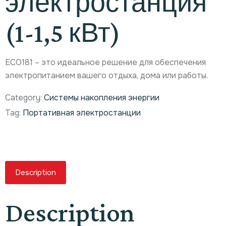
электростанция
(1-1,5 кВт)
ECO181 – это идеальное решение для обеспечения
электропитанием вашего отдыха, дома или работы.
Category:
Системы накопления энергии
Tag:
Портативная электростанции
Description
Description