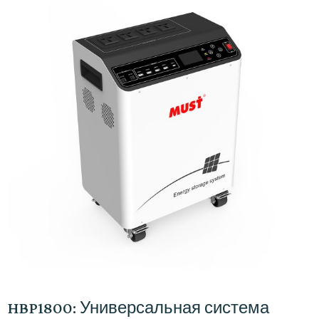
HBP1800: Универсальная система