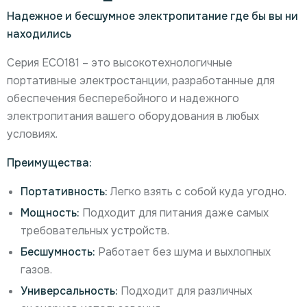
Надежное и бесшумное электропитание где бы вы ни
находились
Серия ECO181 – это высокотехнологичные
портативные электростанции, разработанные для
обеспечения бесперебойного и надежного
электропитания вашего оборудования в любых
условиях.
Преимущества:
Портативность:
Легко взять с собой куда угодно.
Мощность:
Подходит для питания даже самых
требовательных устройств.
Бесшумность:
Работает без шума и выхлопных
газов.
Универсальность:
Подходит для различных