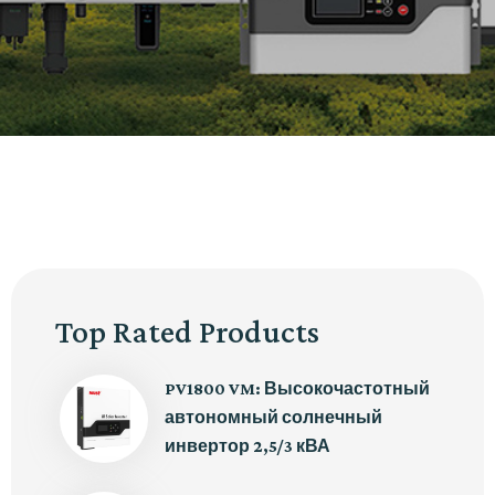
Top Rated Products
PV1800 VM: Высокочастотный
автономный солнечный
инвертор 2,5/3 кВА