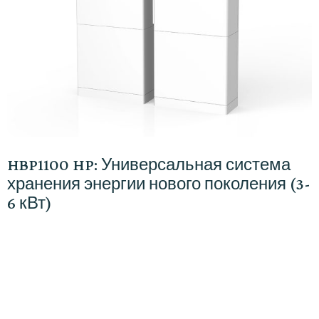
HBP1100 HP: Универсальная система
хранения энергии нового поколения (3-
6 кВт)