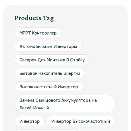
Products Tag
MPPT Контроллер
Автомобильные Инверторы
Батарея Для Монтажа В Стойку
Бытовой Накопитель Энергии
Высокочастотный Инвертор
Замена Свинцового Аккумулятора На
Литий-Ионный
Инвертор
Инвертор Высокочастотный