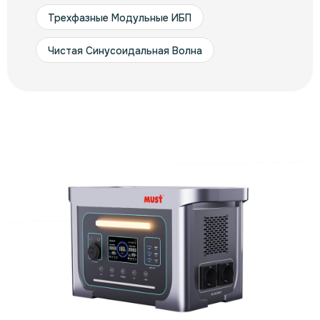
Трехфазные Модульные ИБП
Чистая Синусоидальная Волна