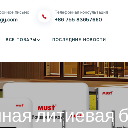
ронное письмо
Телефонная консультация
gy.com
+86 755 83657660
ВСЕ ТОВАРЫ
ПОСЛЕДНИЕ НОВОСТИ
ная литиевая 