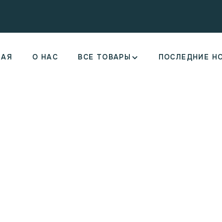
НАЯ
О НАС
ВСЕ ТОВАРЫ
ПОСЛЕДНИЕ Н