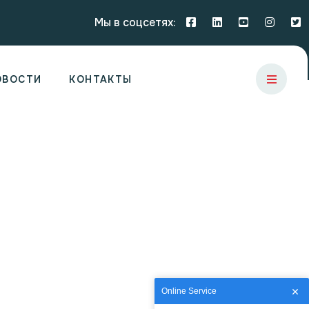
Мы в соцсетях:
ОВОСТИ
КОНТАКТЫ
Online Service