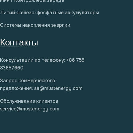
MPPT Контроллеры заряда
Литий-железо-фосфатные аккумуляторы
Системы накопления энергии
Контакты
Консультации по телефону: +86 755
83657660
Запрос коммерческого
предложения:
sa@mustenergy.com
Обслуживание клиентов
service@mustenergy.com