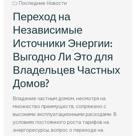
Последние Новости
Переход на
Независимые
Источники Энергии:
Выгодно Ли Это для
Владельцев Частных
Домов?
Владение частным домом, несмотря на
множество преимуществ, сопряжено с
высокими эксплуатационными расходами. В
условиях постоянного роста тарифов на
энергоресурсы, вопрос о переходе на