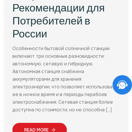
Рекомендации для
Потребителей в
России
Особенности бытовой солнечной станции
включают три основные разновидности:
автономную, сетевую и гибридную.
Автономная станция снабжена
аккумуляторами для хранения
электроэнергии, что позволяет использовать
ее в ночное время и в периоды перебоев
электроснабжения. Сетевая станция более
доступна по стоимости, но не способна [...]
READ MORE