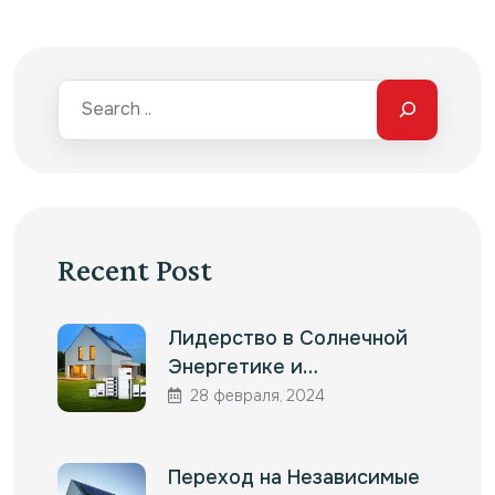
Recent Post
Лидерство в Солнечной
Энергетике и…
28 февраля, 2024
Переход на Независимые