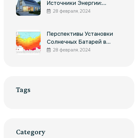
Источники Энергии:…
28 февраля, 2024
Перспективы Установки
Солнечных Батарей в…
28 февраля, 2024
Tags
Category