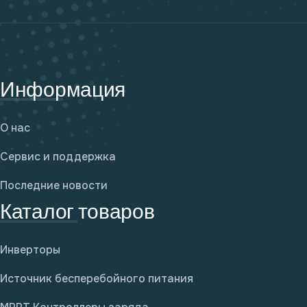
Информация
О нас
Сервис и поддержка
Последние новости
Каталог товаров
Инверторы
Источник бесперебойного питания