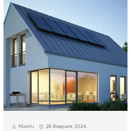
Mustru
28 Февраля, 2024