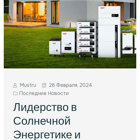
Mustru
28 Февраля, 2024
Последние Новости
Лидерство в
Солнечной
Энергетике и