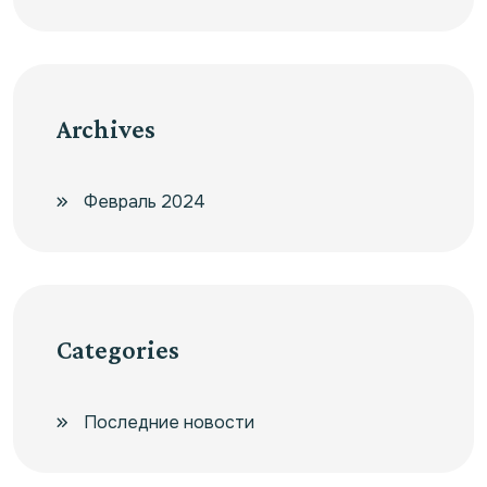
Archives
Февраль 2024
Categories
Последние новости