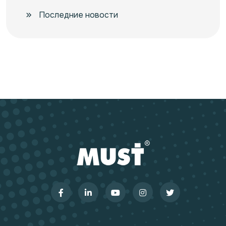
Последние новости