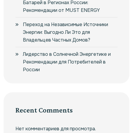
Батарей в Регионах России:
Рекомендации от MUST ENERGY
Переход на Независимые Источники
Энергии: Выгодно Ли Это для
Владельцев Частных Домов?
Лидерство в Солнечной Энергетике и
Рекомендации для Потребителей в
России
Recent Comments
Нет комментариев для просмотра.