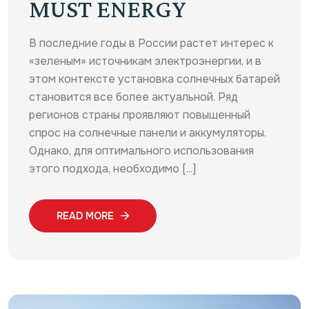
MUST ENERGY
В последние годы в России растет интерес к
«зеленым» источникам электроэнергии, и в
этом контексте установка солнечных батарей
становится все более актуальной. Ряд
регионов страны проявляют повышенный
спрос на солнечные панели и аккумуляторы.
Однако, для оптимального использования
этого подхода, необходимо [...]
READ MORE