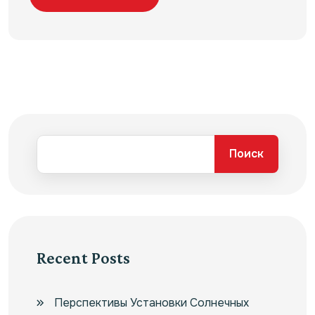
Поиск
Recent Posts
Перспективы Установки Солнечных