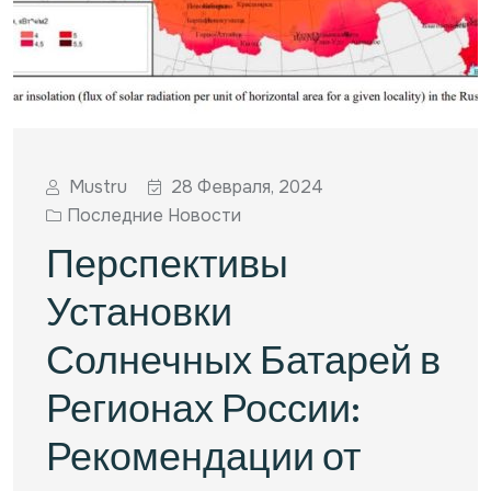
Mustru
28 Февраля, 2024
Последние Новости
Перспективы
Установки
Солнечных Батарей в
Регионах России:
Рекомендации от