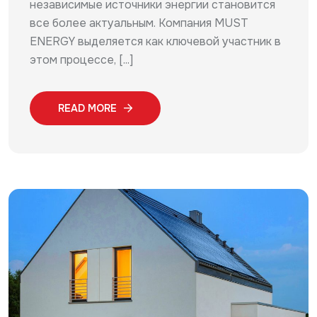
независимые источники энергии становится
все более актуальным. Компания MUST
ENERGY выделяется как ключевой участник в
этом процессе, [...]
READ MORE